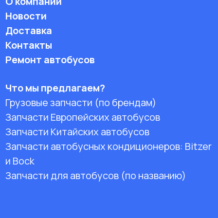
О компании
Новости
Доставка
Контакты
Ремонт автобусов
Что мы предлагаем?
Грузовые запчасти (по брендам)
Запчасти Европейских автобусов
Запчасти Китайских автобусов
Запчасти автобусных кондиционеров:
Bitzer
и Bock
Запчасти для автобусов (по названию)