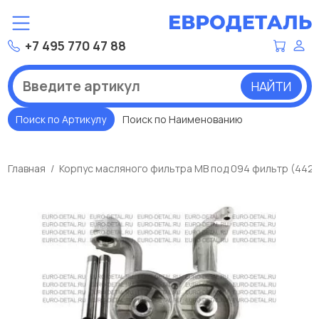
+7 495 770 47 88
НАЙТИ
Поиск по Артикулу
Поиск по Наименованию
Главная
Корпус масляного фильтра МВ под 094 фильтр (442 18