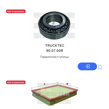
Нет в наличии
TRUCKTEC
90.07.008
Подшипник ступицы
Нет в наличии