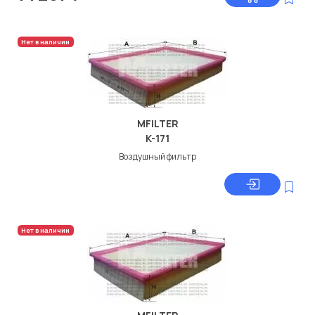
Нет в наличии
MFILTER
K-171
Воздушный фильтр
Нет в наличии