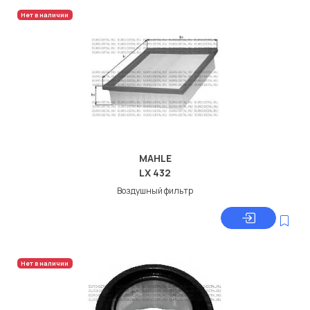
Нет в наличии
MAHLE
LX 432
Воздушный фильтр
Нет в наличии