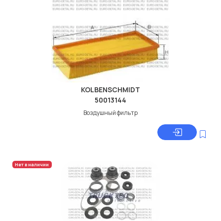
KOLBENSCHMIDT
50013144
Воздушный фильтр
Нет в наличии