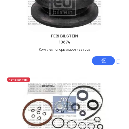
FEBI BILSTEIN
10874
Комплект опоры амортизатора
Нет в наличии