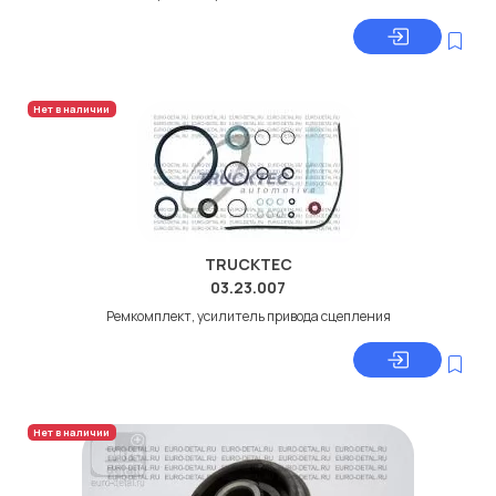
Нет в наличии
TRUCKTEC
03.23.007
Ремкомплект, усилитель привода сцепления
Нет в наличии