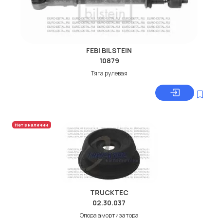
FEBI BILSTEIN
10879
Тяга рулевая
Нет в наличии
TRUCKTEC
02.30.037
Опора амортизатора