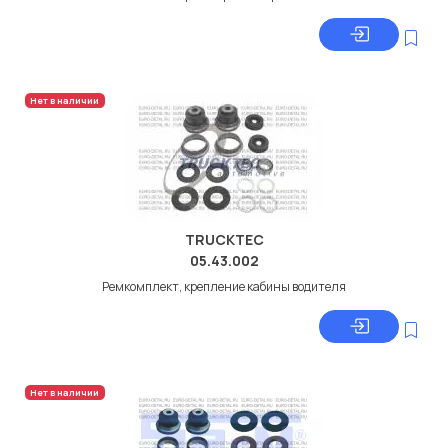
Нет в наличии
TRUCKTEC
05.43.002
Ремкомплект, крепление кабины водителя
Нет в наличии