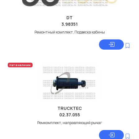
DT
3.98351
Ремонтный комплект, Подвеска кабины
Нет в наличии
TRUCKTEC
02.37.055
Ремкомплект, направляющий рычаг