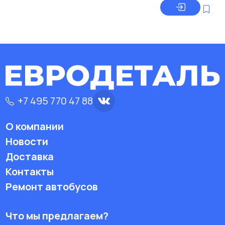
+7 495 770 47 88
О компании
Новости
Доставка
Контакты
Ремонт автобусов
Что мы предлагаем?